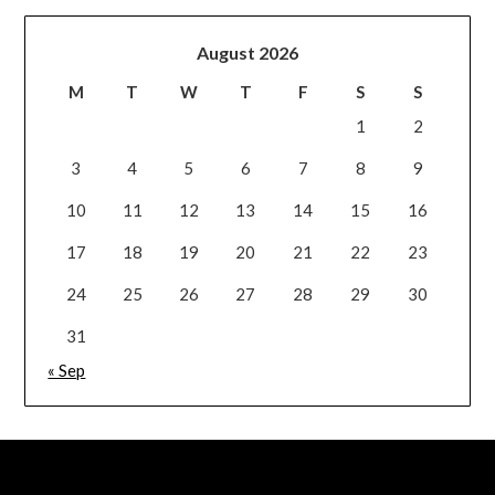
August 2026
M
T
W
T
F
S
S
1
2
3
4
5
6
7
8
9
10
11
12
13
14
15
16
17
18
19
20
21
22
23
24
25
26
27
28
29
30
31
« Sep