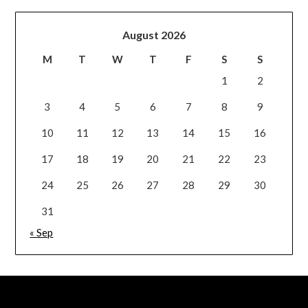
August 2026
M
T
W
T
F
S
S
1
2
3
4
5
6
7
8
9
10
11
12
13
14
15
16
17
18
19
20
21
22
23
24
25
26
27
28
29
30
31
« Sep