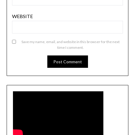
WEBSITE
Save my name, email, and website in this browser for the next
time I comment.