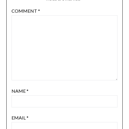
COMMENT
*
NAME
*
EMAIL
*