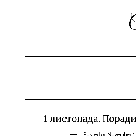
1 листопада. Порад
Posted on
November 1