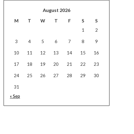
August 2026
M
T
W
T
F
S
S
1
2
3
4
5
6
7
8
9
10
11
12
13
14
15
16
17
18
19
20
21
22
23
24
25
26
27
28
29
30
31
« Sep