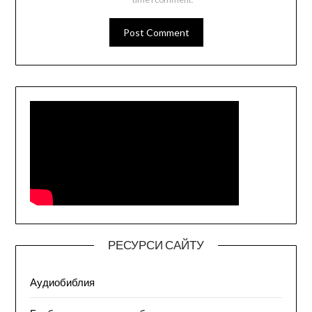
РЕСУРСИ САЙТУ
Аудиобиблия