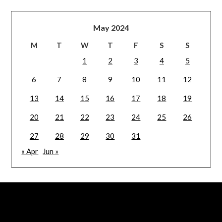
May 2024
M
T
W
T
F
S
S
1
2
3
4
5
6
7
8
9
10
11
12
13
14
15
16
17
18
19
20
21
22
23
24
25
26
27
28
29
30
31
« Apr
Jun »