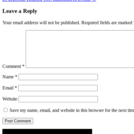
navigation
Leave a Reply
Your email address will not be published.
Required fields are marked
Comment
*
Name
*
Email
*
Website
Save my name, email, and website in this browser for the next ti