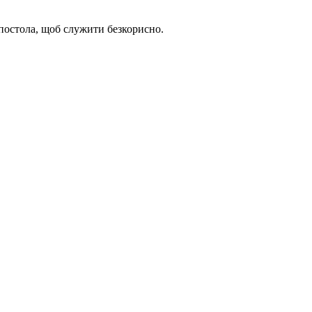
апостола, щоб служити безкорисно.