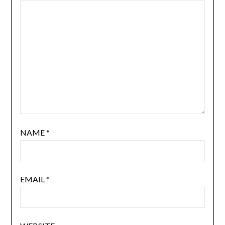
NAME
*
EMAIL
*