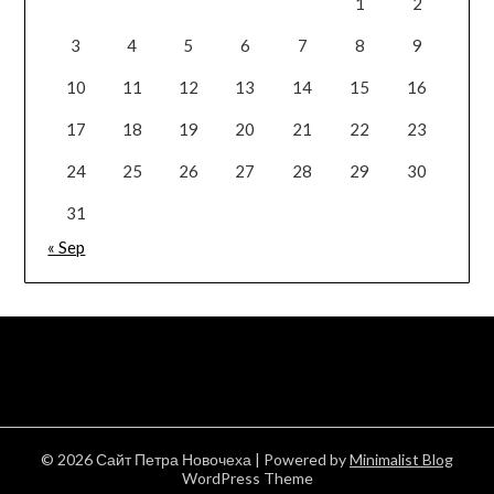
1
2
3
4
5
6
7
8
9
10
11
12
13
14
15
16
17
18
19
20
21
22
23
24
25
26
27
28
29
30
31
« Sep
© 2026 Сайт Петра Новочеха
| Powered by
Minimalist Blog
WordPress Theme