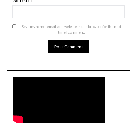
WEBSITE
Save my name, email, and website in this browser for the next
time I comment.