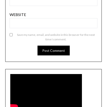
WEBSITE
Save my name, email, and website in this browser for the next
time I comment.