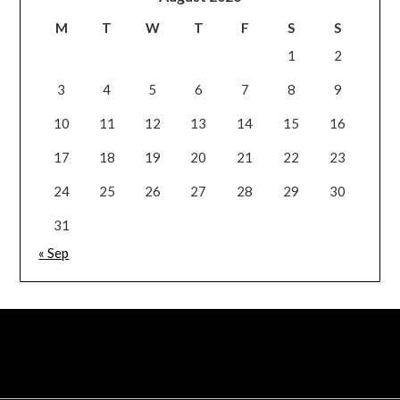
M
T
W
T
F
S
S
1
2
3
4
5
6
7
8
9
10
11
12
13
14
15
16
17
18
19
20
21
22
23
24
25
26
27
28
29
30
31
« Sep