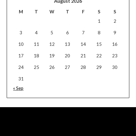
August 2026
M
T
W
T
F
S
S
1
2
3
4
5
6
7
8
9
10
11
12
13
14
15
16
17
18
19
20
21
22
23
24
25
26
27
28
29
30
31
« Sep