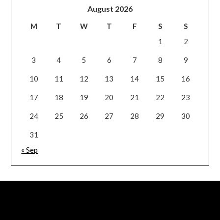
August 2026
M
T
W
T
F
S
S
1
2
3
4
5
6
7
8
9
10
11
12
13
14
15
16
17
18
19
20
21
22
23
24
25
26
27
28
29
30
31
« Sep