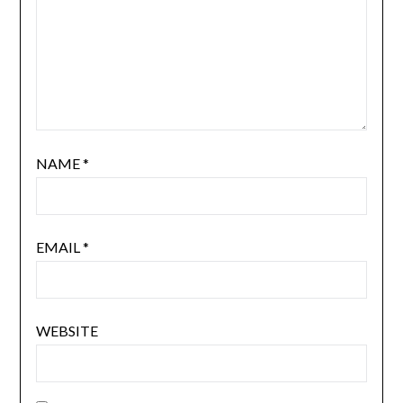
NAME
*
EMAIL
*
WEBSITE