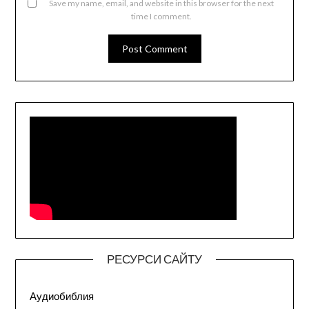
Save my name, email, and website in this browser for the next
time I comment.
РЕСУРСИ САЙТУ
Аудиобиблия