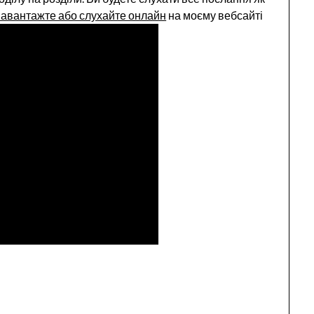
авантажте або слухайте онлайн
на моєму вебсайті