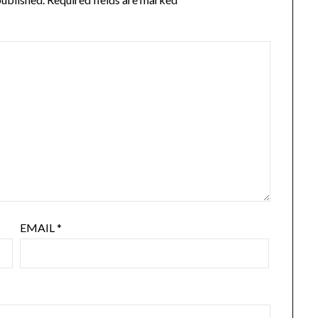
EMAIL
*