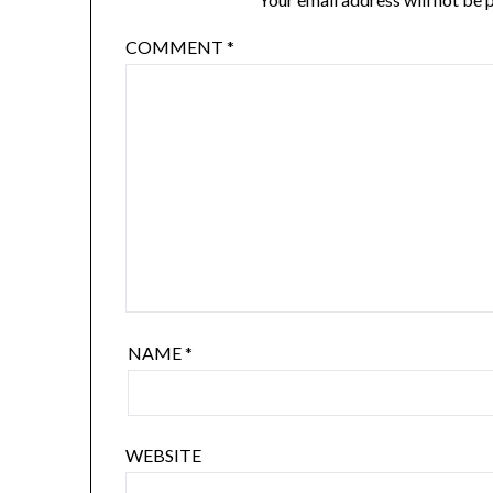
COMMENT
*
NAME
*
WEBSITE