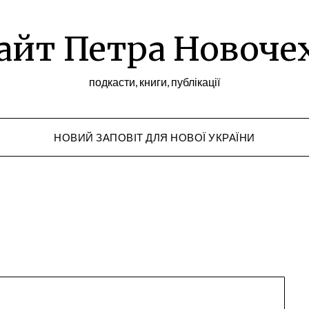
айт Петра Новоче
подкасти, книги, публікації
НОВИЙ ЗАПОВІТ ДЛЯ НОВОЇ УКРАЇНИ
Peter Novochekho