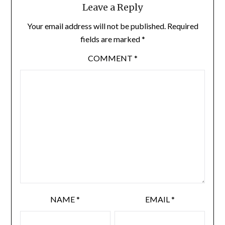
Leave a Reply
Your email address will not be published.
Required
fields are marked
*
COMMENT
*
NAME
*
EMAIL
*