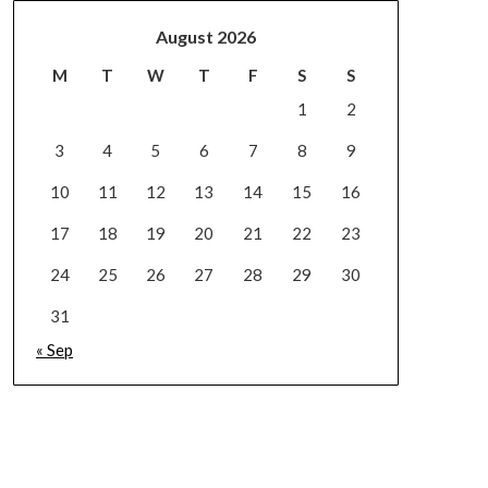
August 2026
M
T
W
T
F
S
S
1
2
3
4
5
6
7
8
9
10
11
12
13
14
15
16
17
18
19
20
21
22
23
24
25
26
27
28
29
30
31
« Sep