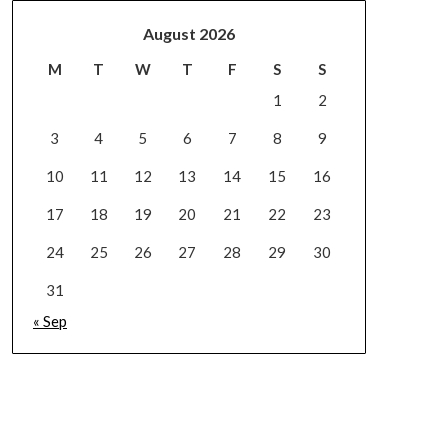
August 2026
M
T
W
T
F
S
S
1
2
3
4
5
6
7
8
9
10
11
12
13
14
15
16
17
18
19
20
21
22
23
24
25
26
27
28
29
30
31
« Sep