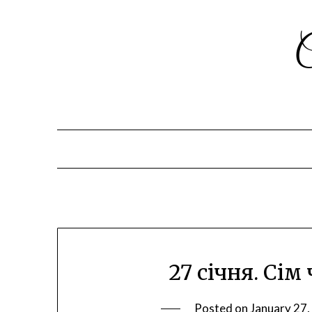
27 січня. Сім
Posted on
January 27