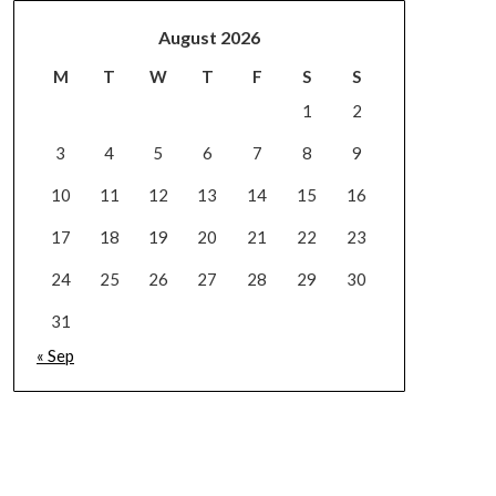
August 2026
M
T
W
T
F
S
S
1
2
3
4
5
6
7
8
9
10
11
12
13
14
15
16
17
18
19
20
21
22
23
24
25
26
27
28
29
30
31
« Sep