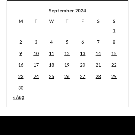
September 2024
M
T
W
T
F
S
S
1
2
3
4
5
6
7
8
9
10
11
12
13
14
15
16
17
18
19
20
21
22
23
24
25
26
27
28
29
30
« Aug