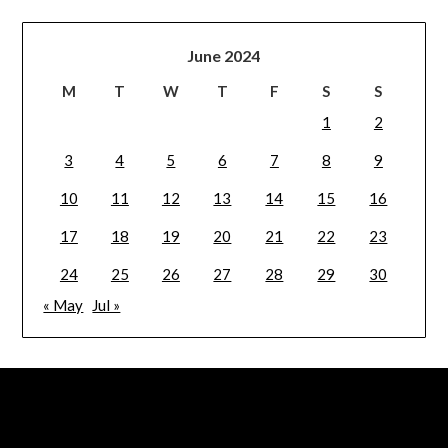
June 2024
M
T
W
T
F
S
S
1
2
3
4
5
6
7
8
9
10
11
12
13
14
15
16
17
18
19
20
21
22
23
24
25
26
27
28
29
30
« May
Jul »