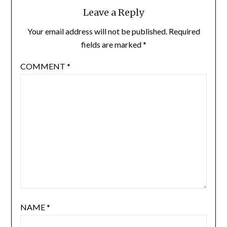
Leave a Reply
Your email address will not be published.
Required
fields are marked
*
COMMENT
*
NAME
*