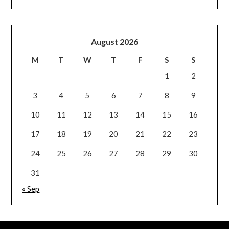
August 2026
M
T
W
T
F
S
S
1
2
3
4
5
6
7
8
9
10
11
12
13
14
15
16
17
18
19
20
21
22
23
24
25
26
27
28
29
30
31
« Sep