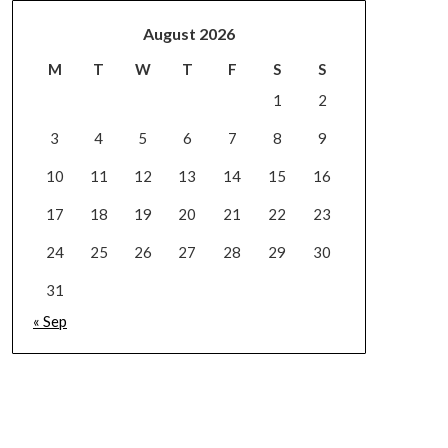
August 2026
M
T
W
T
F
S
S
1
2
3
4
5
6
7
8
9
10
11
12
13
14
15
16
17
18
19
20
21
22
23
24
25
26
27
28
29
30
31
« Sep