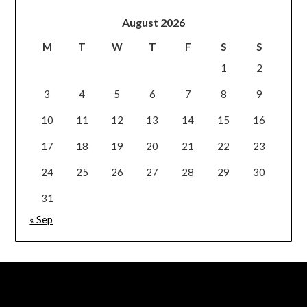
August 2026
M
T
W
T
F
S
S
1
2
3
4
5
6
7
8
9
10
11
12
13
14
15
16
17
18
19
20
21
22
23
24
25
26
27
28
29
30
31
« Sep