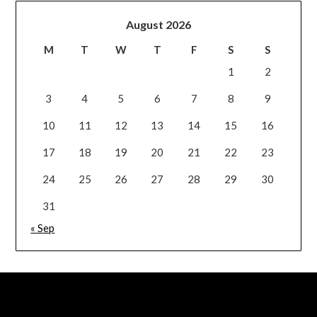
August 2026
M
T
W
T
F
S
S
1
2
3
4
5
6
7
8
9
10
11
12
13
14
15
16
17
18
19
20
21
22
23
24
25
26
27
28
29
30
31
« Sep