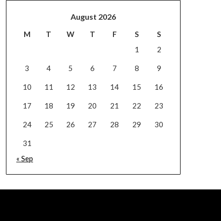
August 2026
M
T
W
T
F
S
S
1
2
3
4
5
6
7
8
9
10
11
12
13
14
15
16
17
18
19
20
21
22
23
24
25
26
27
28
29
30
31
« Sep