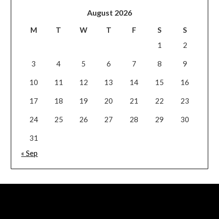
August 2026
M
T
W
T
F
S
S
1
2
3
4
5
6
7
8
9
10
11
12
13
14
15
16
17
18
19
20
21
22
23
24
25
26
27
28
29
30
31
« Sep