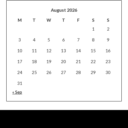
August 2026
M
T
W
T
F
S
S
1
2
3
4
5
6
7
8
9
10
11
12
13
14
15
16
17
18
19
20
21
22
23
24
25
26
27
28
29
30
31
« Sep