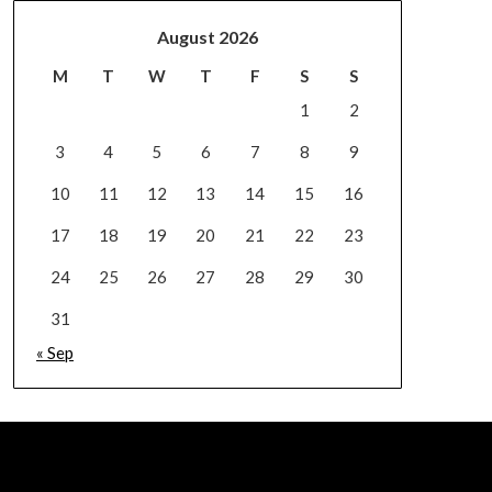
August 2026
M
T
W
T
F
S
S
1
2
3
4
5
6
7
8
9
10
11
12
13
14
15
16
17
18
19
20
21
22
23
24
25
26
27
28
29
30
31
« Sep