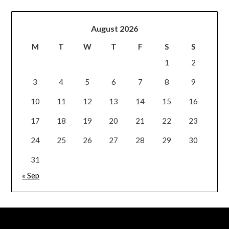
August 2026
M
T
W
T
F
S
S
1
2
3
4
5
6
7
8
9
10
11
12
13
14
15
16
17
18
19
20
21
22
23
24
25
26
27
28
29
30
31
« Sep