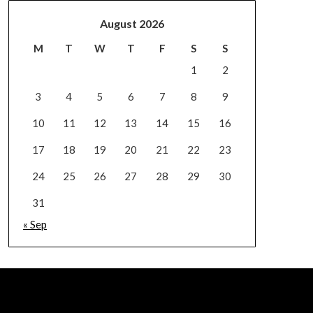
August 2026
M
T
W
T
F
S
S
1
2
3
4
5
6
7
8
9
10
11
12
13
14
15
16
17
18
19
20
21
22
23
24
25
26
27
28
29
30
31
« Sep