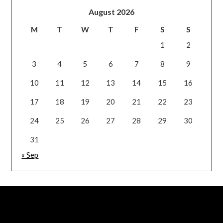
August 2026
M
T
W
T
F
S
S
1
2
3
4
5
6
7
8
9
10
11
12
13
14
15
16
17
18
19
20
21
22
23
24
25
26
27
28
29
30
31
« Sep