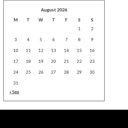
August 2026
M
T
W
T
F
S
S
1
2
3
4
5
6
7
8
9
10
11
12
13
14
15
16
17
18
19
20
21
22
23
24
25
26
27
28
29
30
31
« Sep