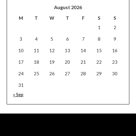
August 2026
M
T
W
T
F
S
S
1
2
3
4
5
6
7
8
9
10
11
12
13
14
15
16
17
18
19
20
21
22
23
24
25
26
27
28
29
30
31
« Sep