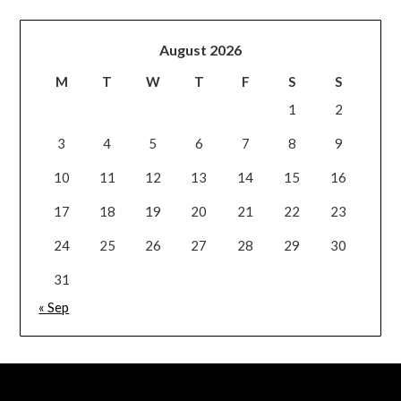
August 2026
M
T
W
T
F
S
S
1
2
3
4
5
6
7
8
9
10
11
12
13
14
15
16
17
18
19
20
21
22
23
24
25
26
27
28
29
30
31
« Sep