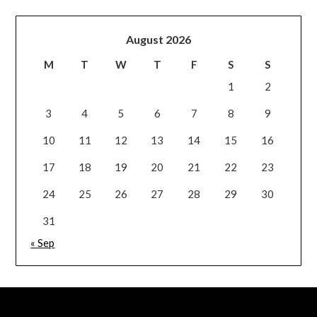
August 2026
M
T
W
T
F
S
S
1
2
3
4
5
6
7
8
9
10
11
12
13
14
15
16
17
18
19
20
21
22
23
24
25
26
27
28
29
30
31
« Sep