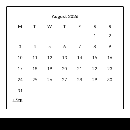
August 2026
M
T
W
T
F
S
S
1
2
3
4
5
6
7
8
9
10
11
12
13
14
15
16
17
18
19
20
21
22
23
24
25
26
27
28
29
30
31
« Sep