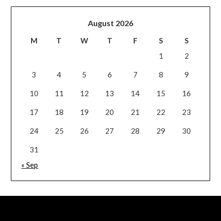
August 2026
M
T
W
T
F
S
S
1
2
3
4
5
6
7
8
9
10
11
12
13
14
15
16
17
18
19
20
21
22
23
24
25
26
27
28
29
30
31
« Sep