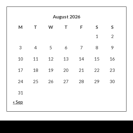
August 2026
M
T
W
T
F
S
S
1
2
3
4
5
6
7
8
9
10
11
12
13
14
15
16
17
18
19
20
21
22
23
24
25
26
27
28
29
30
31
« Sep