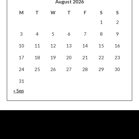
August 2026
M
T
W
T
F
S
S
1
2
3
4
5
6
7
8
9
10
11
12
13
14
15
16
17
18
19
20
21
22
23
24
25
26
27
28
29
30
31
« Sep