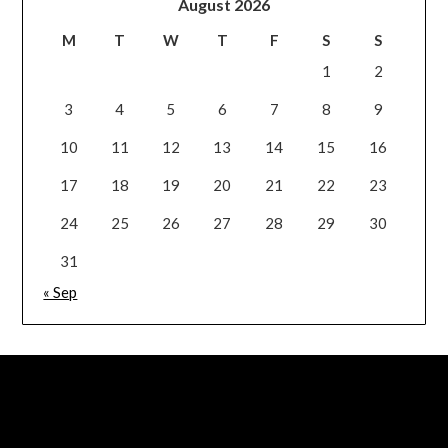
August 2026
M
T
W
T
F
S
S
1
2
3
4
5
6
7
8
9
10
11
12
13
14
15
16
17
18
19
20
21
22
23
24
25
26
27
28
29
30
31
« Sep