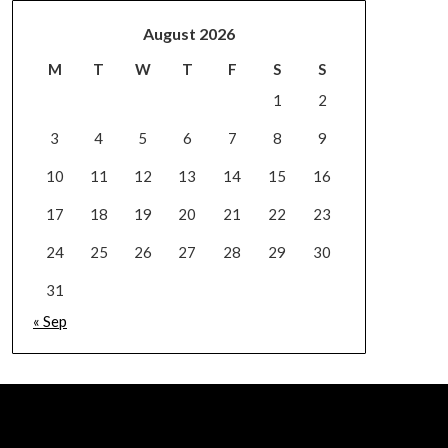
August 2026
M
T
W
T
F
S
S
1
2
3
4
5
6
7
8
9
10
11
12
13
14
15
16
17
18
19
20
21
22
23
24
25
26
27
28
29
30
31
« Sep