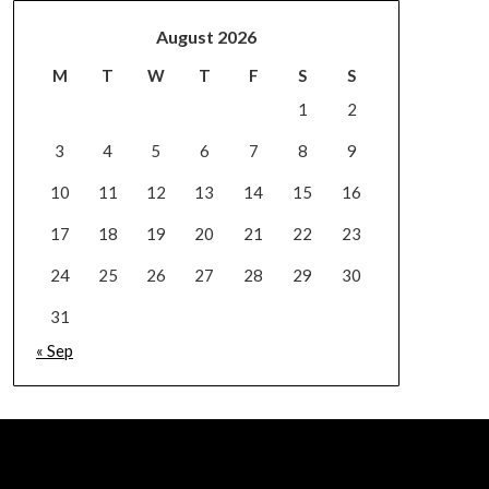
August 2026
M
T
W
T
F
S
S
1
2
3
4
5
6
7
8
9
10
11
12
13
14
15
16
17
18
19
20
21
22
23
24
25
26
27
28
29
30
31
« Sep