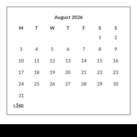
August 2026
M
T
W
T
F
S
S
1
2
3
4
5
6
7
8
9
10
11
12
13
14
15
16
17
18
19
20
21
22
23
24
25
26
27
28
29
30
31
« Sep