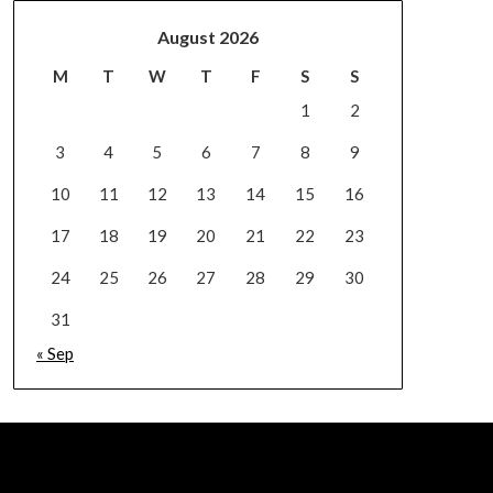
August 2026
M
T
W
T
F
S
S
1
2
3
4
5
6
7
8
9
10
11
12
13
14
15
16
17
18
19
20
21
22
23
24
25
26
27
28
29
30
31
« Sep