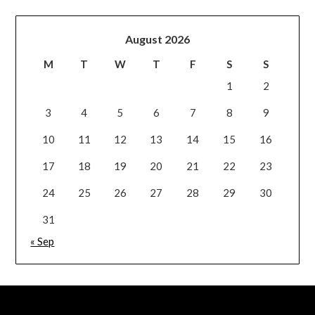
August 2026
M
T
W
T
F
S
S
1
2
3
4
5
6
7
8
9
10
11
12
13
14
15
16
17
18
19
20
21
22
23
24
25
26
27
28
29
30
31
« Sep