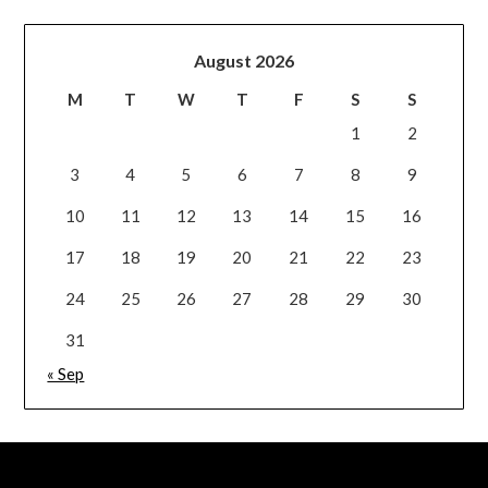
August 2026
M
T
W
T
F
S
S
1
2
3
4
5
6
7
8
9
10
11
12
13
14
15
16
17
18
19
20
21
22
23
24
25
26
27
28
29
30
31
« Sep