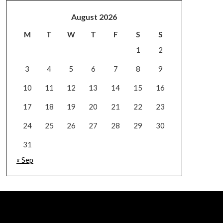
August 2026
M
T
W
T
F
S
S
1
2
3
4
5
6
7
8
9
10
11
12
13
14
15
16
17
18
19
20
21
22
23
24
25
26
27
28
29
30
31
« Sep