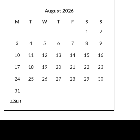
August 2026
M
T
W
T
F
S
S
1
2
3
4
5
6
7
8
9
10
11
12
13
14
15
16
17
18
19
20
21
22
23
24
25
26
27
28
29
30
31
« Sep