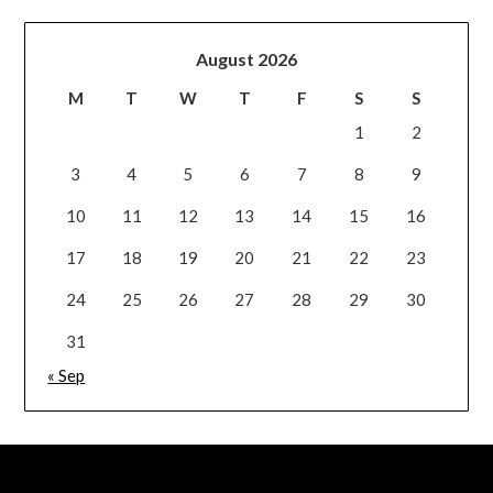
August 2026
M
T
W
T
F
S
S
1
2
3
4
5
6
7
8
9
10
11
12
13
14
15
16
17
18
19
20
21
22
23
24
25
26
27
28
29
30
31
« Sep