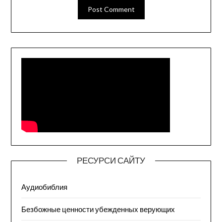
РЕСУРСИ САЙТУ
Аудиобиблия
Безбожные ценности убежденных верующих