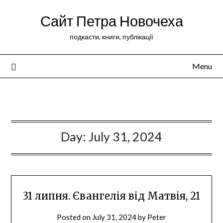
Сайт Петра Новочеха
подкасти, книги, публікації
Menu
Peter Novochekhov
Day:
July 31, 2024
31 липня. Євангелія від Матвія, 21
Posted on
July 31, 2024
by
Peter